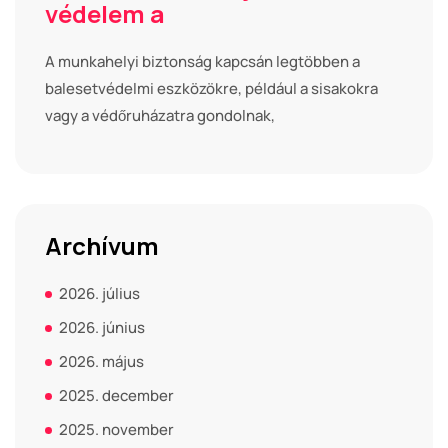
védelem a
A munkahelyi biztonság kapcsán legtöbben a
balesetvédelmi eszközökre, például a sisakokra
vagy a védőruházatra gondolnak,
Archívum
2026. július
2026. június
2026. május
2025. december
2025. november