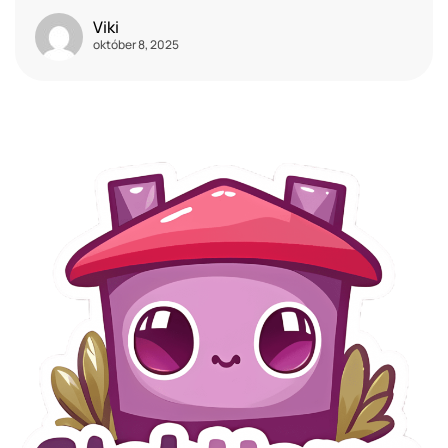
Viki
október 8, 2025