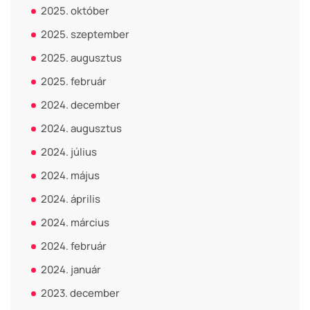
2025. október
2025. szeptember
2025. augusztus
2025. február
2024. december
2024. augusztus
2024. július
2024. május
2024. április
2024. március
2024. február
2024. január
2023. december