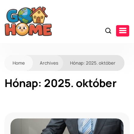
Home
Archives
Hónap:
2025. október
Hónap:
2025. október