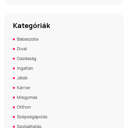
Kategóriák
Babaszoba
Divat
Gazdaság
Ingatlan
Játék
Karrier
Miegymás
Otthon
Szépségápolás
Szolgáltatás