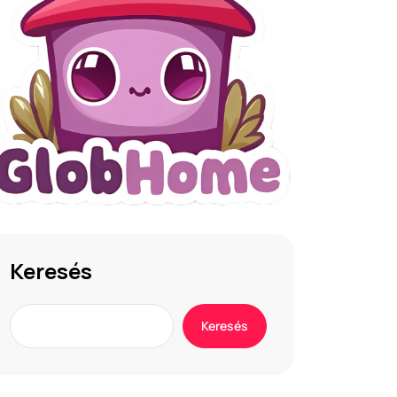
Keresés
Keresés