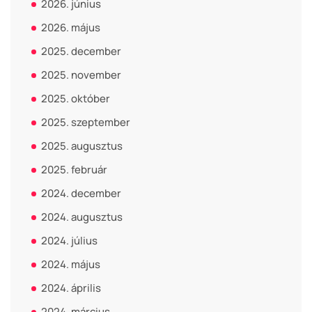
2026. június
2026. május
2025. december
2025. november
2025. október
2025. szeptember
2025. augusztus
2025. február
2024. december
2024. augusztus
2024. július
2024. május
2024. április
2024. március