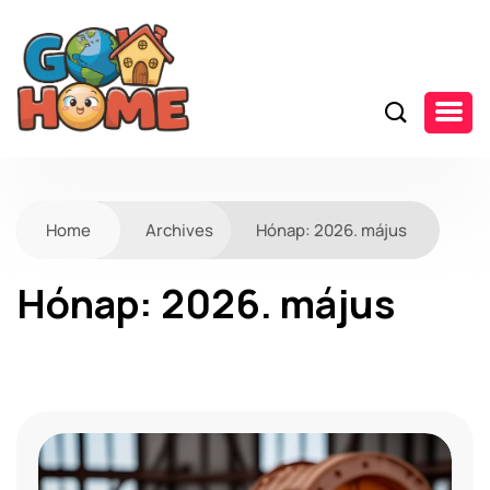
Home
Archives
Hónap:
2026. május
Hónap:
2026. május