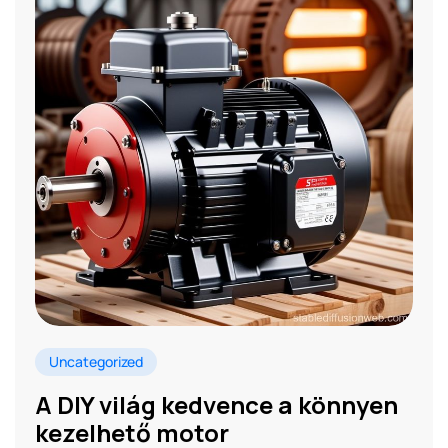
Uncategorized
A DIY világ kedvence a könnyen
kezelhető motor