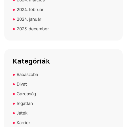
2024. február
2024. január
2023. december
Kategóriák
Babaszoba
Divat
Gazdaság
Ingatlan
Játék
Karrier