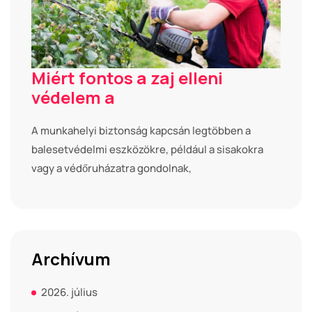
Miért fontos a zaj elleni
védelem a
A munkahelyi biztonság kapcsán legtöbben a
balesetvédelmi eszközökre, például a sisakokra
vagy a védőruházatra gondolnak,
Archívum
2026. július