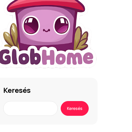
Keresés
Keresés