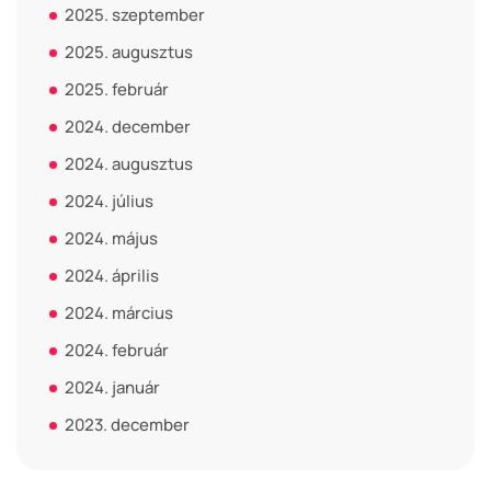
2025. szeptember
2025. augusztus
2025. február
2024. december
2024. augusztus
2024. július
2024. május
2024. április
2024. március
2024. február
2024. január
2023. december