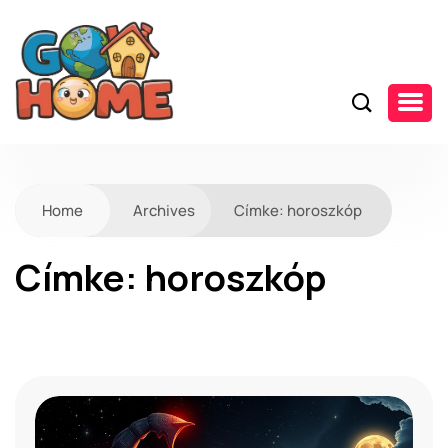
Home
Archives
Címke:
horoszkóp
Címke:
horoszkóp