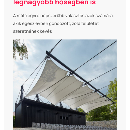
legnagyobb hőségben is
A műfű egyre népszerűbb választás azok számára,
akik egész évben gondozott, zöld felületet
szeretnének kevés