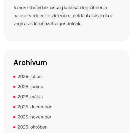
A munkahelyi biztonság kapcsán legtöbben a
balesetvédelmi eszközökre, például a sisakokra
vagy a védőruházatra gondolnak,
Archívum
2026. július
2026. június
2026. május
2025. december
2025. november
2025. október