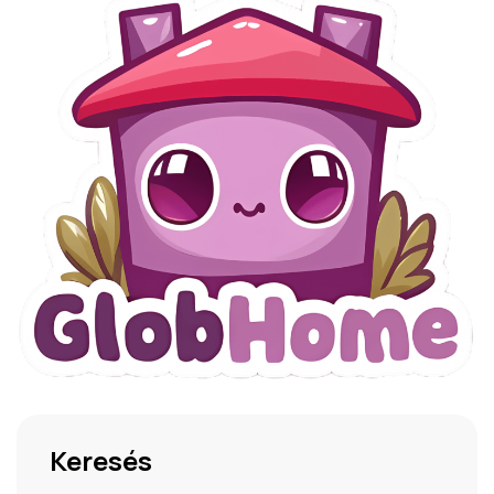
Keresés