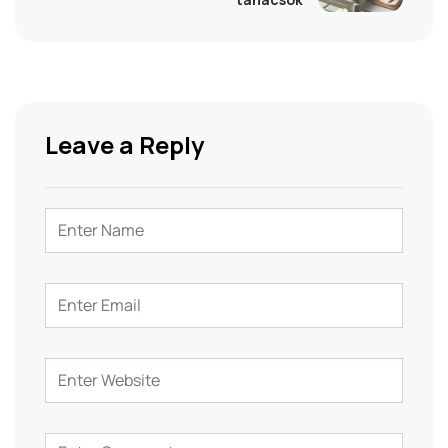
Leave a Reply