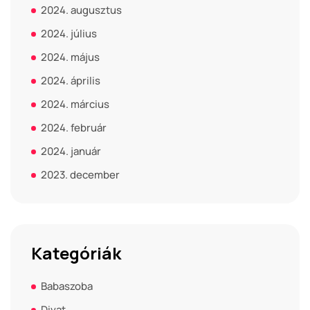
2024. augusztus
2024. július
2024. május
2024. április
2024. március
2024. február
2024. január
2023. december
Kategóriák
Babaszoba
Divat