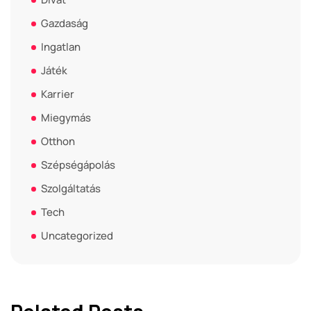
Gazdaság
Ingatlan
Játék
Karrier
Miegymás
Otthon
Szépségápolás
Szolgáltatás
Tech
Uncategorized