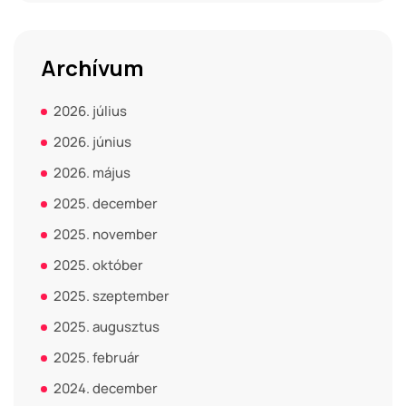
Archívum
2026. július
2026. június
2026. május
2025. december
2025. november
2025. október
2025. szeptember
2025. augusztus
2025. február
2024. december