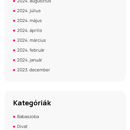
2024. augusztus
2024. július
2024. május
2024. április
2024. március
2024. február
2024. január
2023. december
Kategóriák
Babaszoba
Divat