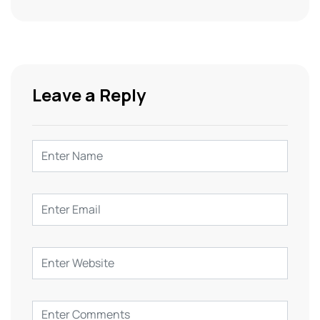
Leave a Reply