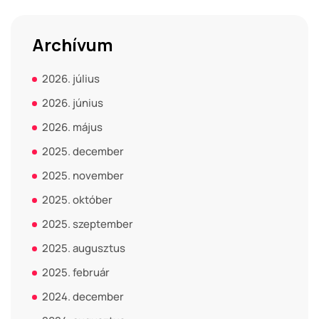
Archívum
2026. július
2026. június
2026. május
2025. december
2025. november
2025. október
2025. szeptember
2025. augusztus
2025. február
2024. december