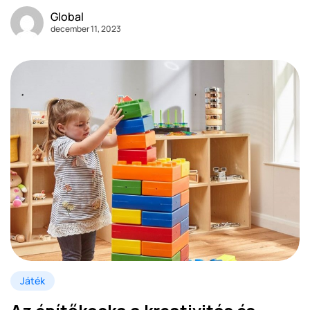
Global
december 11, 2023
Játék