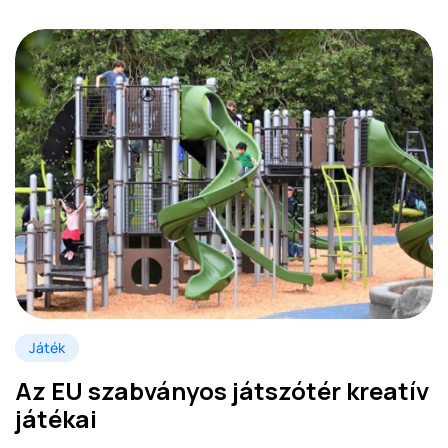
Játék
Az EU szabványos játszótér kreatív
játékai