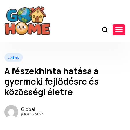
Játék
A fészekhinta hatása a
gyermeki fejlődésre és
közösségi életre
Global
július 16, 2024