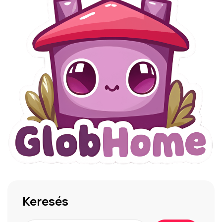
Keresés