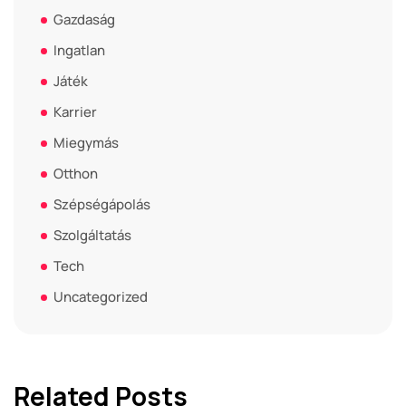
Gazdaság
Ingatlan
Játék
Karrier
Miegymás
Otthon
Szépségápolás
Szolgáltatás
Tech
Uncategorized
Related Posts