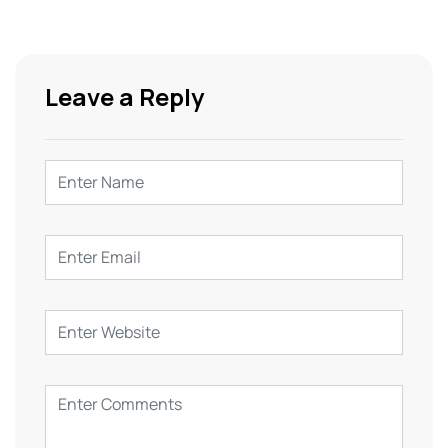
Leave a Reply