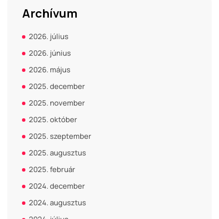
Archívum
2026. július
2026. június
2026. május
2025. december
2025. november
2025. október
2025. szeptember
2025. augusztus
2025. február
2024. december
2024. augusztus