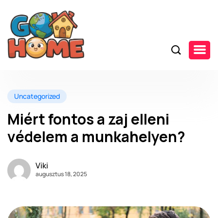
Uncategorized
Miért fontos a zaj elleni
védelem a munkahelyen?
Viki
augusztus 18, 2025