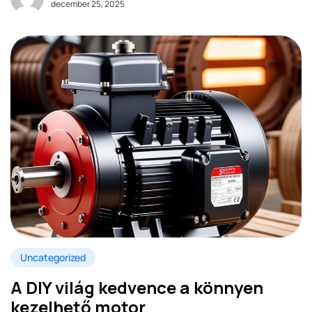
december 25, 2025
Uncategorized
A DIY világ kedvence a könnyen
kezelhető motor