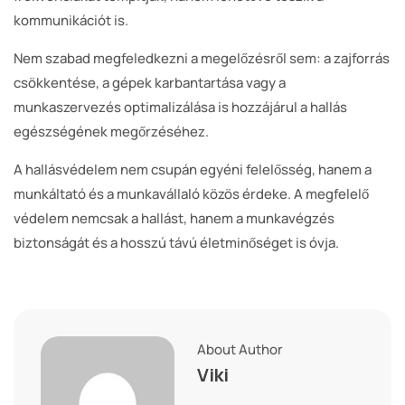
kommunikációt is.
Nem szabad megfeledkezni a megelőzésről sem: a zajforrás
csökkentése, a gépek karbantartása vagy a
munkaszervezés optimalizálása is hozzájárul a hallás
egészségének megőrzéséhez.
A hallásvédelem nem csupán egyéni felelősség, hanem a
munkáltató és a munkavállaló közös érdeke. A megfelelő
védelem nemcsak a hallást, hanem a munkavégzés
biztonságát és a hosszú távú életminőséget is óvja.
About Author
Viki