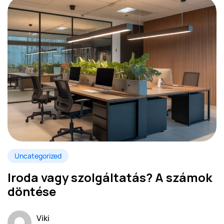
Uncategorized
Iroda vagy szolgáltatás? A számok
döntése
Viki