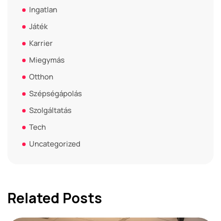
Ingatlan
Játék
Karrier
Miegymás
Otthon
Szépségápolás
Szolgáltatás
Tech
Uncategorized
Related Posts