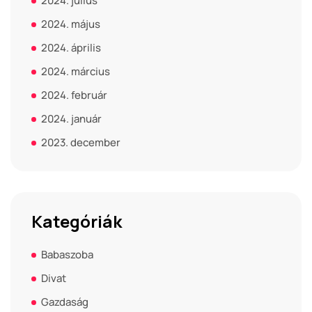
2024. július
2024. május
2024. április
2024. március
2024. február
2024. január
2023. december
Kategóriák
Babaszoba
Divat
Gazdaság