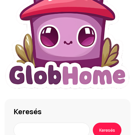
Keresés
Keresés