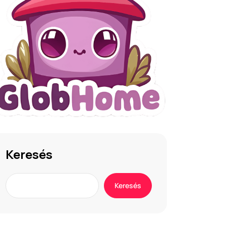
Keresés
Keresés