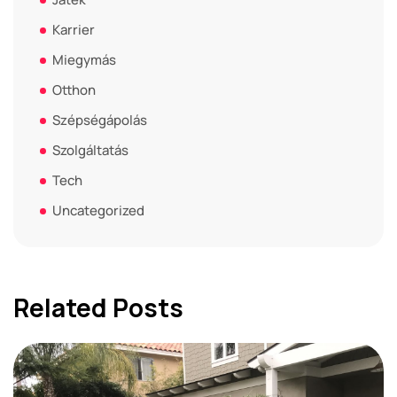
Karrier
Miegymás
Otthon
Szépségápolás
Szolgáltatás
Tech
Uncategorized
Related Posts