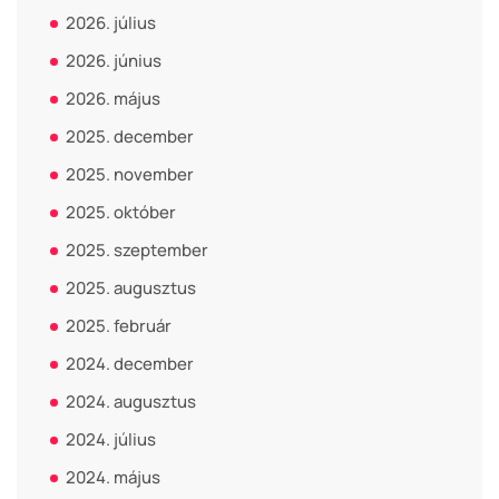
2026. július
2026. június
2026. május
2025. december
2025. november
2025. október
2025. szeptember
2025. augusztus
2025. február
2024. december
2024. augusztus
2024. július
2024. május