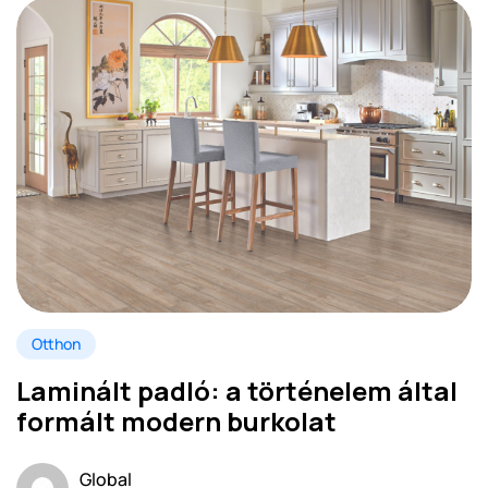
Otthon
Laminált padló: a történelem által
formált modern burkolat
Global