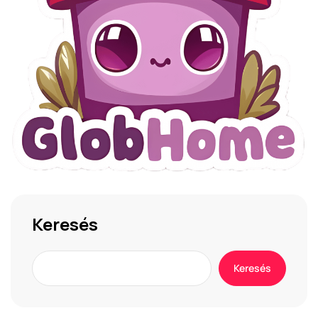
Keresés
Keresés