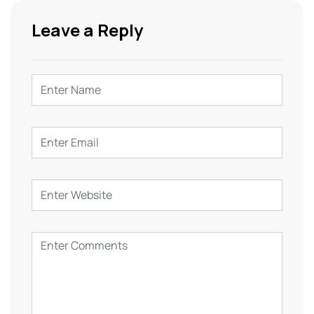
Leave a Reply