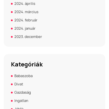
2024. április
2024. március
2024. február
2024. január
2023. december
Kategóriák
Babaszoba
Divat
Gazdaság
Ingatlan
Játék