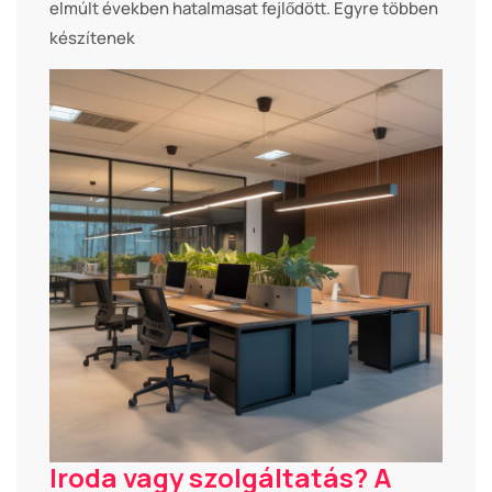
elmúlt években hatalmasat fejlődött. Egyre többen
készítenek
Iroda vagy szolgáltatás? A