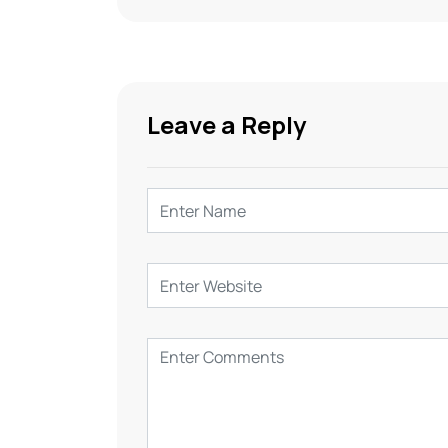
Leave a Reply