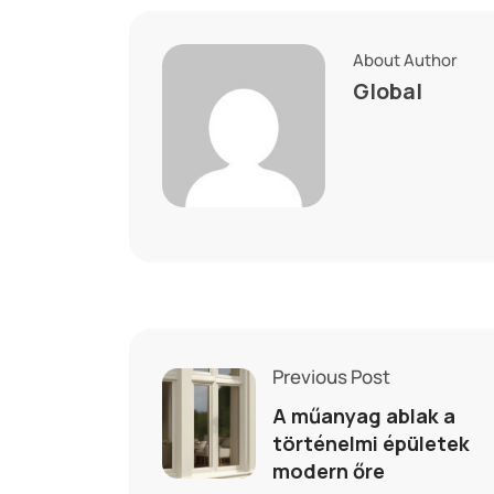
About Author
Global
Previous Post
A műanyag ablak a
történelmi épületek
modern őre